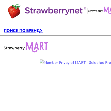
|
ПОИСК ПО БРЕНДУ