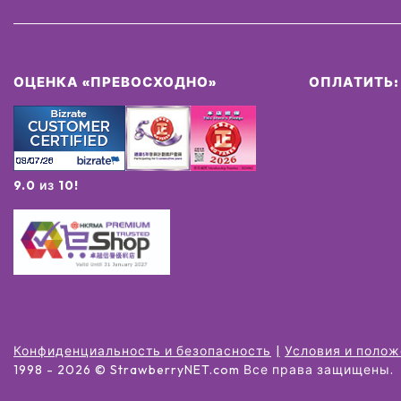
ОЦЕНКА «ПРЕВОСХОДНО»
ОПЛАТИТЬ:
9.0 из 10!
Конфиденциальность и безопасность
Условия и поло
1998 -
2026
© StrawberryNET.com
Все права защищены
.