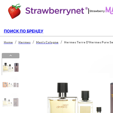
|
ПОИСК ПО БРЕНДУ
/
/
/
Home
Hermes
Men's Cologne
Hermes Terre D'Hermes Pure Se