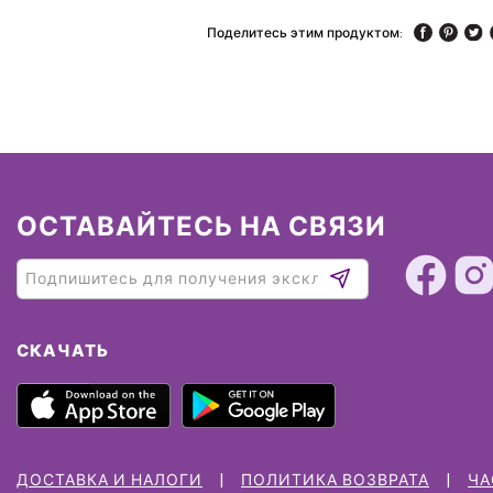
Поделитесь этим продуктом:
ОСТАВАЙТЕСЬ НА СВЯЗИ
СКАЧАТЬ
ДОСТАВКА И НАЛОГИ
ПОЛИТИКА ВОЗВРАТА
ЧА