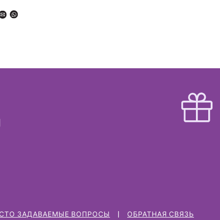
СТО ЗАДАВАЕМЫЕ ВОПРОСЫ
ОБРАТНАЯ СВЯЗЬ