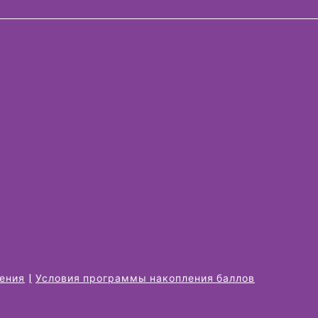
жения
Условия программы накопления баллов