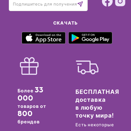
СКАЧАТЬ
33
Более
БЕСПЛАТНАЯ
000
доставка
товаров от
в любую
800
точку мира!
брендов
Есть некоторые