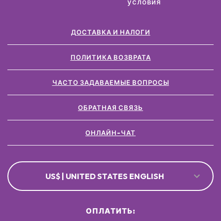
условия
ДОСТАВКА И НАЛОГИ
ПОЛИТИКА ВОЗВРАТА
ЧАСТО ЗАДАВАЕМЫЕ ВОПРОСЫ
ОБРАТНАЯ СВЯЗЬ
ОНЛАЙН-ЧАТ
US$ | UNITED STATES ENGLISH
ОПЛАТИТЬ: