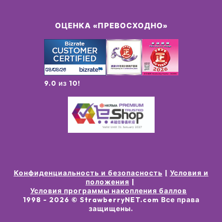
ОЦЕНКА «ПРЕВОСХОДНО»
9.0 из 10!
Конфиденциальность и безопасность
Условия и
положения
Условия программы накопления баллов
1998 -
2026
© StrawberryNET.com
Все права
защищены
.