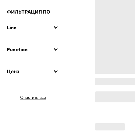
ФИЛЬТРАЦИЯ ПО
Line
Function
Цена
Очистить все