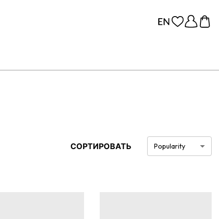
СОРТИРОВАТЬ
Popularity