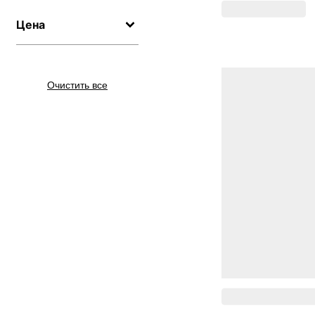
Цена
Очистить все