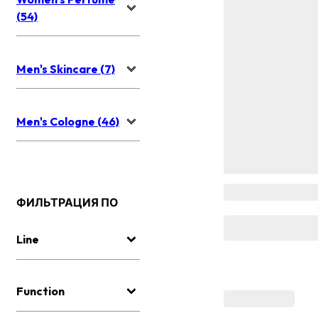
(54)
Men's Skincare (7)
Men's Cologne (46)
ФИЛЬТРАЦИЯ ПО
Line
Function