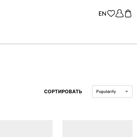
СОРТИРОВАТЬ
Popularity