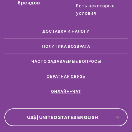
брендов
Есть некоторые
условия
ДОСТАВКА И НАЛОГИ
ПОЛИТИКА ВОЗВРАТА
ЧАСТО ЗАДАВАЕМЫЕ ВОПРОСЫ
ОБРАТНАЯ СВЯЗЬ
ОНЛАЙН-ЧАТ
US$ | UNITED STATES ENGLISH