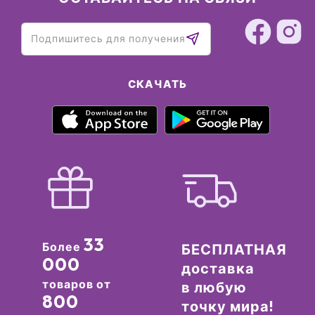
СКАЧАТЬ
33
Более
БЕСПЛАТНАЯ
000
доставка
товаров от
в любую
800
точку мира!