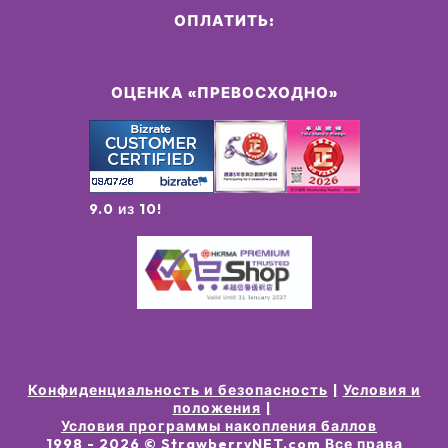
ОПЛАТИТЬ:
ОЦЕНКА «ПРЕВОСХОДНО»
9.0 из 10!
Конфиденциальность и безопасность
Условия и
положения
Условия программы накопления баллов
1998 -
2026
© StrawberryNET.com
Все права