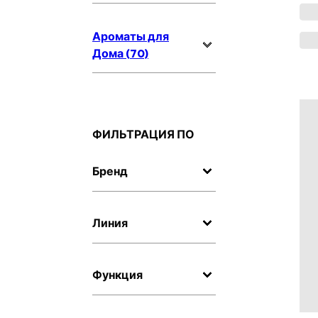
Ароматы для
Дома (70)
ФИЛЬТРАЦИЯ ПО
Бренд
Линия
Функция