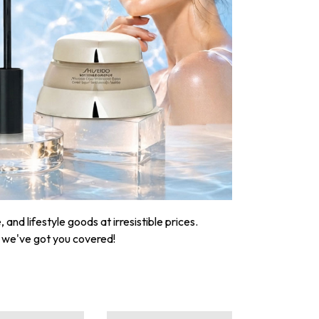
nd lifestyle goods at irresistible prices.
, we've got you covered!