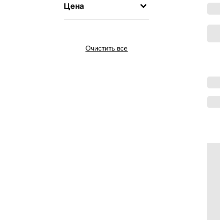
Цена
Очистить все