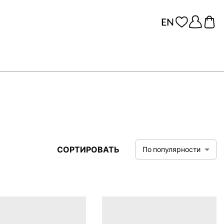
СОРТИРОВАТЬ
По популярности