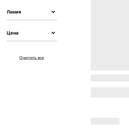
Линия
Цена
Очистить все