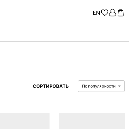
СОРТИРОВАТЬ
По популярности