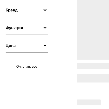
Бренд
Функция
Цена
Очистить все