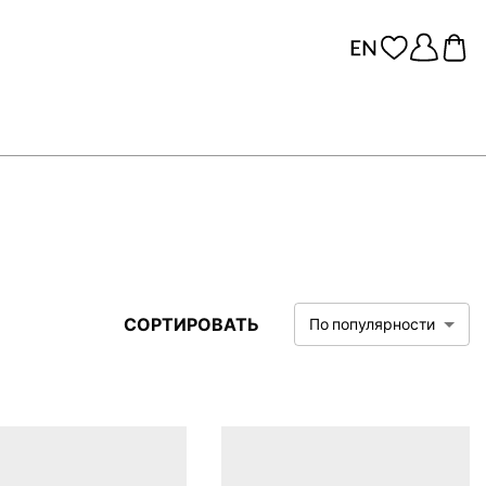
СОРТИРОВАТЬ
По популярности