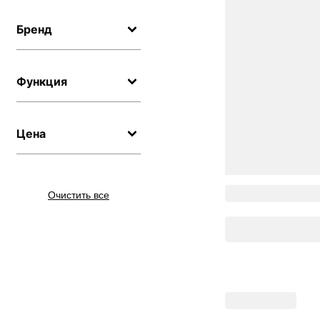
Бренд
Функция
Цена
Очистить все