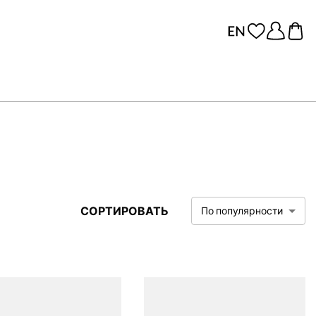
СОРТИРОВАТЬ
По популярности