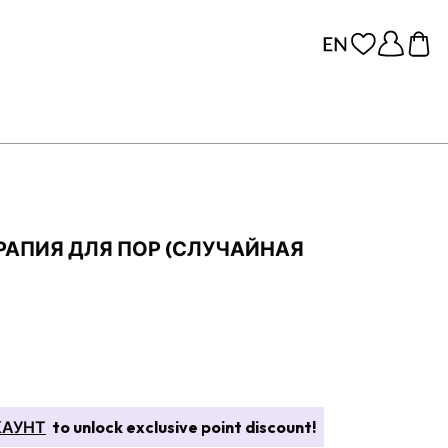
ТЕРАПИЯ ДЛЯ ПОР (СЛУЧАЙНАЯ
КАУНТ
to unlock exclusive point discount!