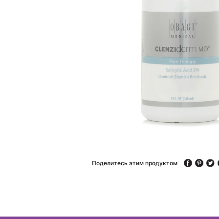
Поделитесь этим продуктом: