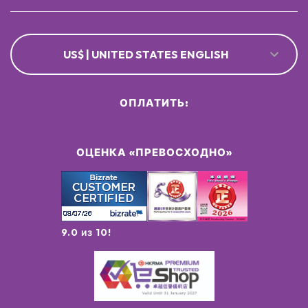
US$ | UNITED STATES ENGLISH
ОПЛАТИТЬ:
ОЦЕНКА «ПРЕВОСХОДНО»
9.0 из 10!