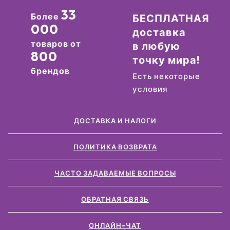
33
Более
БЕСПЛАТНАЯ
000
доставка
товаров от
в любую
800
точку мира!
брендов
Есть некоторые
условия
ДОСТАВКА И НАЛОГИ
ПОЛИТИКА ВОЗВРАТА
ЧАСТО ЗАДАВАЕМЫЕ ВОПРОСЫ
ОБРАТНАЯ СВЯЗЬ
ОНЛАЙН-ЧАТ