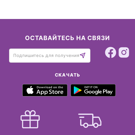
ОСТАВАЙТЕСЬ НА СВЯЗИ
СКАЧАТЬ