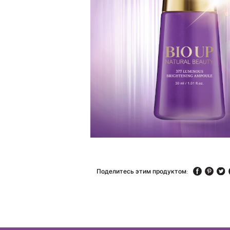
Поделитесь этим продуктом: