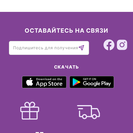
ОСТАВАЙТЕСЬ НА СВЯЗИ
СКАЧАТЬ