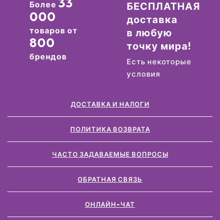
33
Более
БЕСПЛАТНАЯ
000
доставка
товаров от
в любую
800
точку мира!
брендов
Есть некоторые
условия
ДОСТАВКА И НАЛОГИ
ПОЛИТИКА ВОЗВРАТА
ЧАСТО ЗАДАВАЕМЫЕ ВОПРОСЫ
ОБРАТНАЯ СВЯЗЬ
ОНЛАЙН-ЧАТ