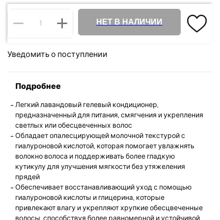
НЕТ В НАЛИЧИИ
Уведомить о поступлении
Подробнее
Легкий лавандовый гелевый кондиционер,
предназначенный для питания, смягчения и укрепления
светлых или обесцвеченных волос
Обладает опалесцирующей молочной текстурой с
гиалуроновой кислотой, которая помогает увлажнять
волокно волоса и поддерживать более гладкую
кутикулу для улучшения мягкости без утяжеления
прядей
Обеспечивает восстанавливающий уход с помощью
гиалуроновой кислоты и глицерина, которые
привлекают влагу и укрепляют хрупкие обесцвеченные
волосы, способствуя более равномерной и устойчивой