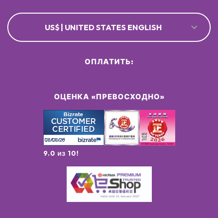
US$ | UNITED STATES ENGLISH
ОПЛАТИТЬ:
ОЦЕНКА «ПРЕВОСХОДНО»
9.0 из 10!