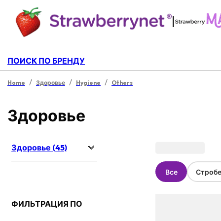
|
ПОИСК ПО БРЕНДУ
/
/
/
Home
Здоровье
Hygiene
Others
Здоровье
Здоровье (45)
Все
Стробе
ФИЛЬТРАЦИЯ ПО