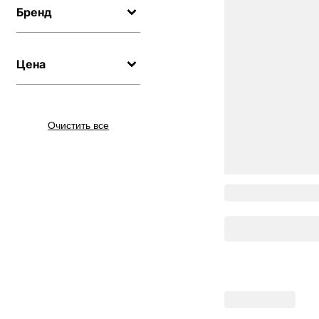
Бренд
Цена
Очистить все