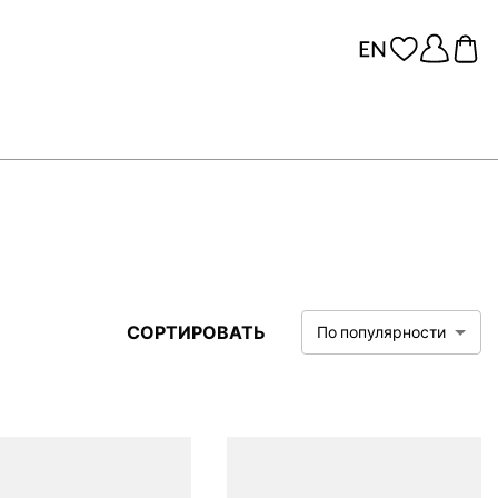
СОРТИРОВАТЬ
По популярности