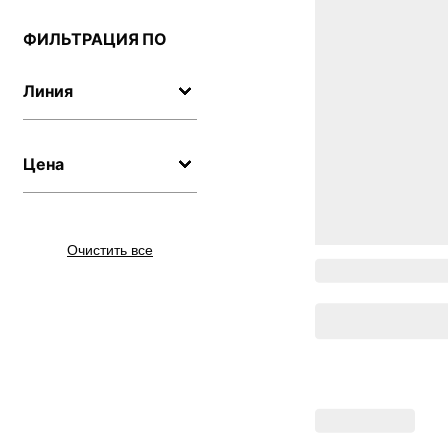
ФИЛЬТРАЦИЯ ПО
Линия
Цена
Очистить все