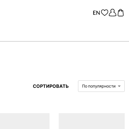
СОРТИРОВАТЬ
По популярности