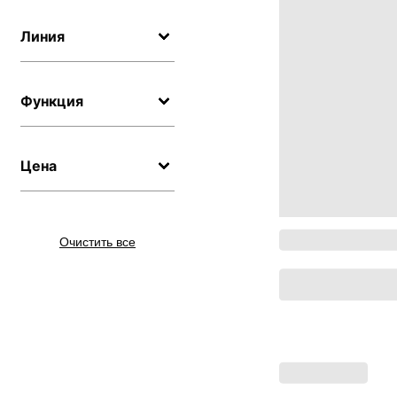
Линия
Функция
Цена
Очистить все