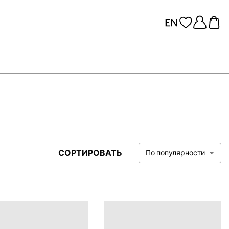
СОРТИРОВАТЬ
По популярности