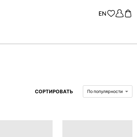
СОРТИРОВАТЬ
По популярности