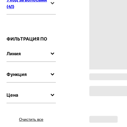
(41)
ФИЛЬТРАЦИЯ ПО
Линия
Функция
Цена
Очистить все