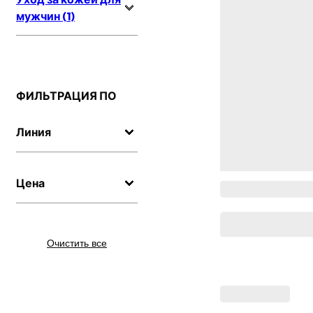
мужчин (1)
ФИЛЬТРАЦИЯ ПО
Линия
Цена
Очистить все