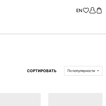
СОРТИРОВАТЬ
По популярности