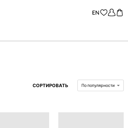
СОРТИРОВАТЬ
По популярности