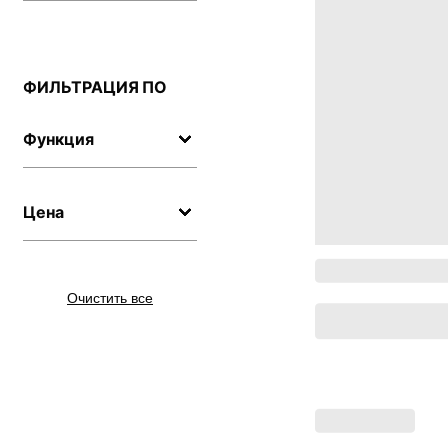
ФИЛЬТРАЦИЯ ПО
Функция
Цена
Очистить все