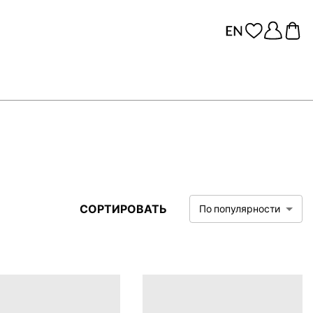
СОРТИРОВАТЬ
По популярности