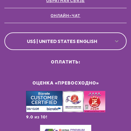
ОБРАТНАЯ СВЯЗЬ
ОНЛАЙН-ЧАТ
US$ | UNITED STATES ENGLISH
ОПЛАТИТЬ:
ОЦЕНКА «ПРЕВОСХОДНО»
9.0 из 10!