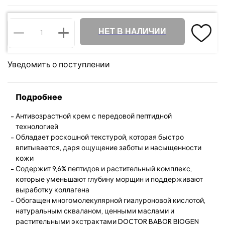
НЕТ В НАЛИЧИИ
Уведомить о поступлении
Подробнее
Антивозрастной крем с передовой пептидной
технологией
Обладает роскошной текстурой, которая быстро
впитывается, даря ощущение заботы и насыщенности
кожи
Содержит 9,6% пептидов и растительный комплекс,
которые уменьшают глубину морщин и поддерживают
выработку коллагена
Обогащен многомолекулярной гиалуроновой кислотой,
натуральным скваланом, ценными маслами и
растительными экстрактами DOCTOR BABOR BIOGEN