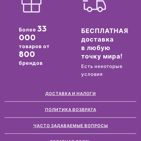
33
Более
БЕСПЛАТНАЯ
000
доставка
товаров от
в любую
800
точку мира!
брендов
Есть некоторые
условия
ДОСТАВКА И НАЛОГИ
ПОЛИТИКА ВОЗВРАТА
ЧАСТО ЗАДАВАЕМЫЕ ВОПРОСЫ