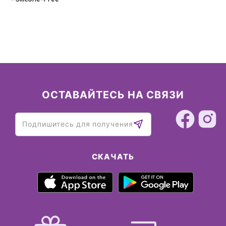
ОСТАВАЙТЕСЬ НА СВЯЗИ
СКАЧАТЬ