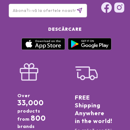
DESCĂRCARE
Over
FREE
33,000
Shipping
products
Anywhere
800
from
in the world!
brands