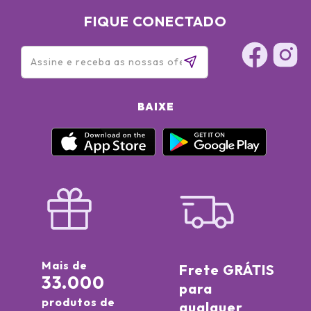
FIQUE CONECTADO
BAIXE
Mais de
Frete GRÁTIS
33.000
para
produtos de
qualquer