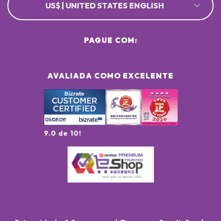
US$ | UNITED STATES ENGLISH
PAGUE COM:
AVALIADA COMO EXCELENTE
9.0 de 10!