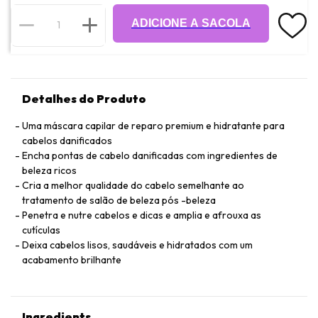
ADICIONE A SACOLA
Detalhes do Produto
Uma máscara capilar de reparo premium e hidratante para
cabelos danificados
Encha pontas de cabelo danificadas com ingredientes de
beleza ricos
Cria a melhor qualidade do cabelo semelhante ao
tratamento de salão de beleza pós -beleza
Penetra e nutre cabelos e dicas e amplia e afrouxa as
cutículas
Deixa cabelos lisos, saudáveis ​​e hidratados com um
acabamento brilhante
Ingredients