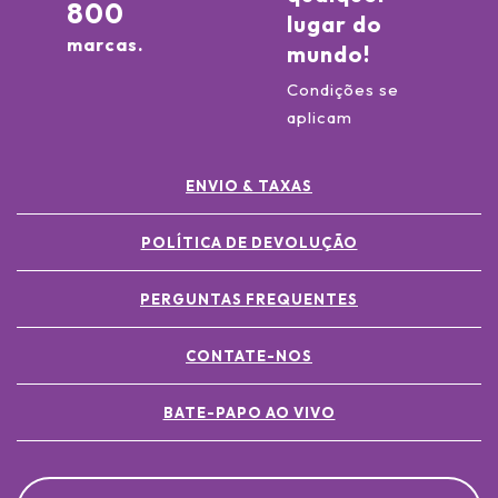
800
lugar do
marcas.
mundo!
Condições se
aplicam
ENVIO & TAXAS
POLÍTICA DE DEVOLUÇÃO
PERGUNTAS FREQUENTES
CONTATE-NOS
BATE-PAPO AO VIVO