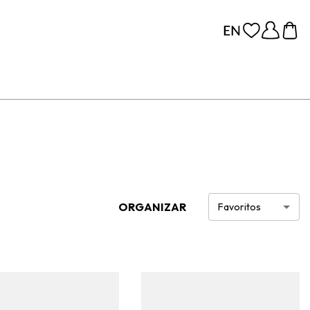
ORGANIZAR
Favoritos