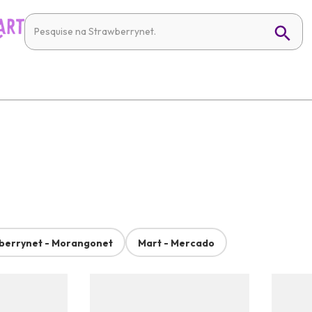
berrynet - Morangonet
Mart - Mercado