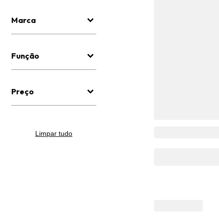
Marca
Função
Preço
Limpar tudo