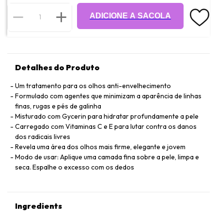
ADICIONE A SACOLA
Detalhes do Produto
Um tratamento para os olhos anti-envelhecimento
Formulado com agentes que minimizam a aparência de linhas
finas, rugas e pés de galinha
Misturado com Gycerin para hidratar profundamente a pele
Carregado com Vitaminas C e E para lutar contra os danos
dos radicais livres
Revela uma área dos olhos mais firme, elegante e jovem
Modo de usar: Aplique uma camada fina sobre a pele, limpa e
seca. Espalhe o excesso com os dedos
Ingredients