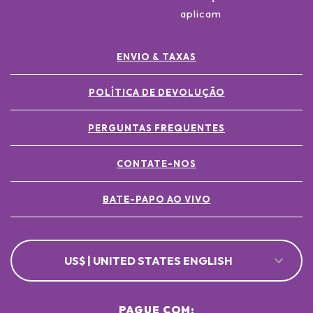
aplicam
ENVIO & TAXAS
POLÍTICA DE DEVOLUÇÃO
PERGUNTAS FREQUENTES
CONTATE-NOS
BATE-PAPO AO VIVO
US$ | UNITED STATES ENGLISH
PAGUE COM: