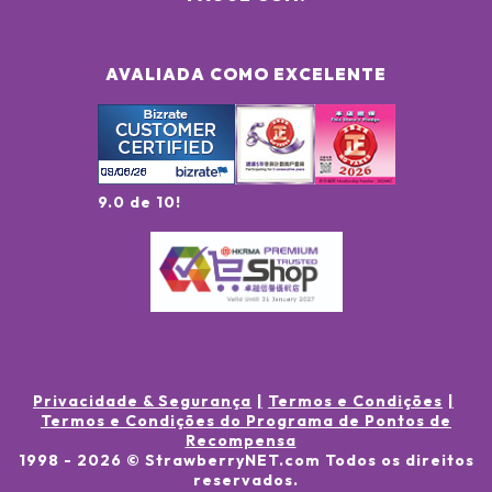
AVALIADA COMO EXCELENTE
9.0 de 10!
Privacidade & Segurança
Termos e Condições
Termos e Condições do Programa de Pontos de
Recompensa
1998 -
2026
© StrawberryNET.com
Todos os direitos
reservados
.