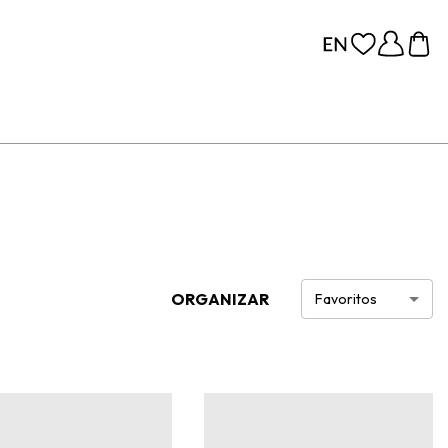
ORGANIZAR
Favoritos