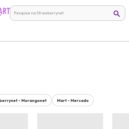
berrynet - Morangonet
Mart - Mercado