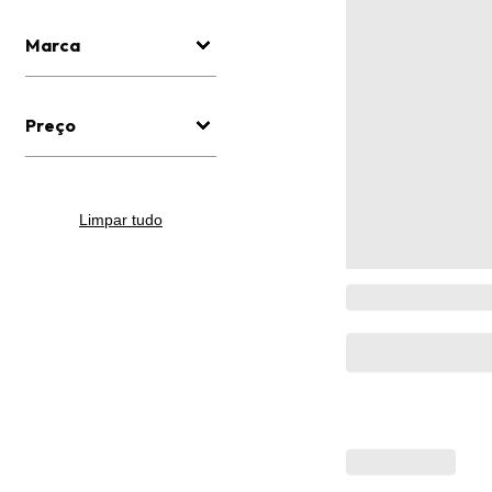
Marca
Preço
Limpar tudo