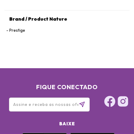
Brand / Product Nature
Prestige
FIQUE CONECTADO
BAIXE