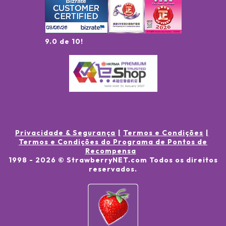
9.0 de 10!
Privacidade & Segurança
Termos e Condições
Termos e Condições do Programa de Pontos de
Recompensa
1998 -
2026
© StrawberryNET.com
Todos os direitos
reservados
.