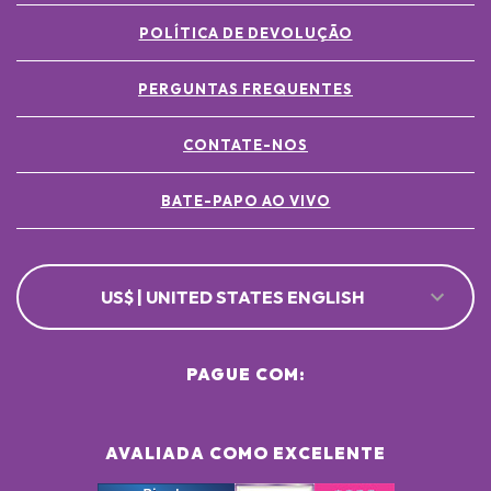
POLÍTICA DE DEVOLUÇÃO
PERGUNTAS FREQUENTES
CONTATE-NOS
BATE-PAPO AO VIVO
US$ | UNITED STATES ENGLISH
PAGUE COM:
AVALIADA COMO EXCELENTE