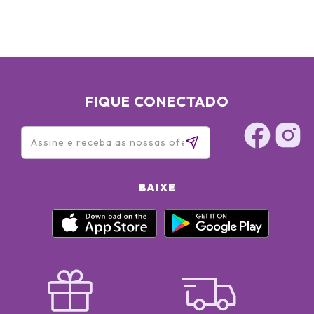
FIQUE CONECTADO
BAIXE