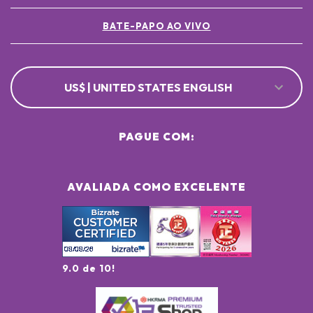
BATE-PAPO AO VIVO
US$ | UNITED STATES ENGLISH
PAGUE COM:
AVALIADA COMO EXCELENTE
9.0 de 10!