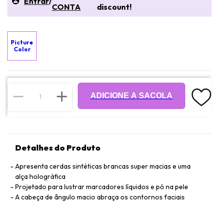
Entrar
/
CONTA
discount!
Picture
Color
ADICIONE A SACOLA
Detalhes do Produto
Apresenta cerdas sintéticas brancas super macias e uma
alça holográfica
Projetado para lustrar marcadores líquidos e pó na pele
A cabeça de ângulo macio abraça os contornos faciais