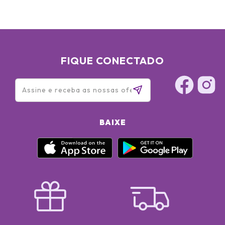
FIQUE CONECTADO
BAIXE