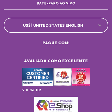
BATE-PAPO AO VIVO
US$ | UNITED STATES ENGLISH
PAGUE COM:
AVALIADA COMO EXCELENTE
9.0 de 10!