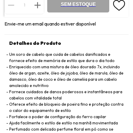
SEM ESTOQUE
Envie-me um email quando estiver disponível
Detalhes do Produto
Um soro de cabelo que cuida de cabelos danificados e
fornece efeito de memória de estilo que dura o dia todo
Enriquecido com uma mistura de óleo dourado 7x, incluindo
óleo de argan, azeite, óleo de jojoba, óleo de marula, óleo de
damasco, óleo de coco e óleo de cameliia para um cabelo
amolecido e nutritivo
Fornece cuidados de danos poderosos e instantâneos para
cabelos com vitalidade total
Oferece efeito de bloqueio de poeira fino e proteção contra
o calor do equipamento de estilo
Fortalece o poder de configuração do ferro capilar
Ajuda facilmente o estilo de estilo na manhã movimentada
Perfumado com delicado perfume floral em pó como se