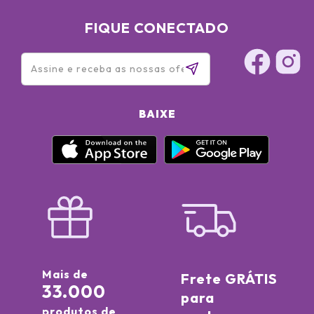
FIQUE CONECTADO
BAIXE
Mais de
Frete GRÁTIS
33.000
para
produtos de