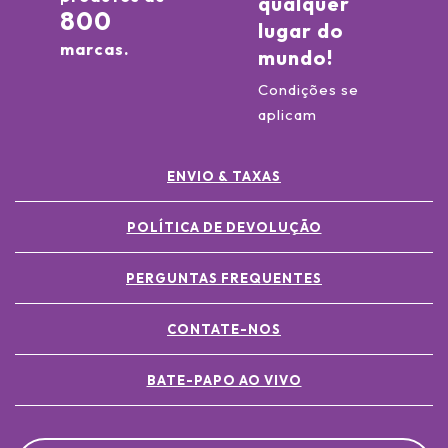
qualquer
800
lugar do
marcas.
mundo!
Condições se
aplicam
ENVIO & TAXAS
POLÍTICA DE DEVOLUÇÃO
PERGUNTAS FREQUENTES
CONTATE-NOS
BATE-PAPO AO VIVO