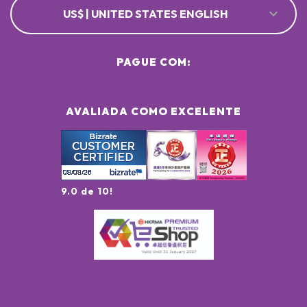
US$ | UNITED STATES ENGLISH
PAGUE COM:
AVALIADA COMO EXCELENTE
9.0 de 10!