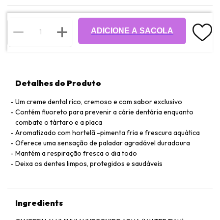
ADICIONE A SACOLA
Detalhes do Produto
Um creme dental rico, cremoso e com sabor exclusivo
Contém fluoreto para prevenir a cárie dentária enquanto
combate o tártaro e a placa
Aromatizado com hortelã -pimenta fria e frescura aquática
Oferece uma sensação de paladar agradável duradoura
Mantém a respiração fresca o dia todo
Deixa os dentes limpos, protegidos e saudáveis
Ingredients