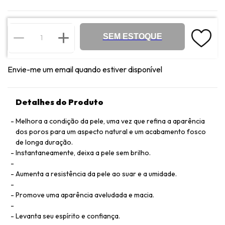
SEM ESTOQUE
Envie-me um email quando estiver disponível
Detalhes do Produto
Melhora a condição da pele, uma vez que refina a aparência
dos poros para um aspecto natural e um acabamento fosco
de longa duração.
Instantaneamente, deixa a pele sem brilho.
Aumenta a resistência da pele ao suar e a umidade.
Promove uma aparência aveludada e macia.
Levanta seu espírito e confiança.