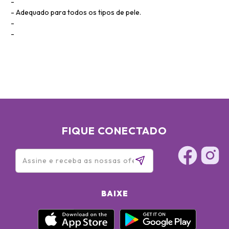
Adequado para todos os tipos de pele.
FIQUE CONECTADO
BAIXE