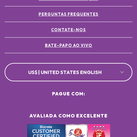
PERGUNTAS FREQUENTES
CONTATE-NOS
BATE-PAPO AO VIVO
US$ | UNITED STATES ENGLISH
PAGUE COM:
AVALIADA COMO EXCELENTE