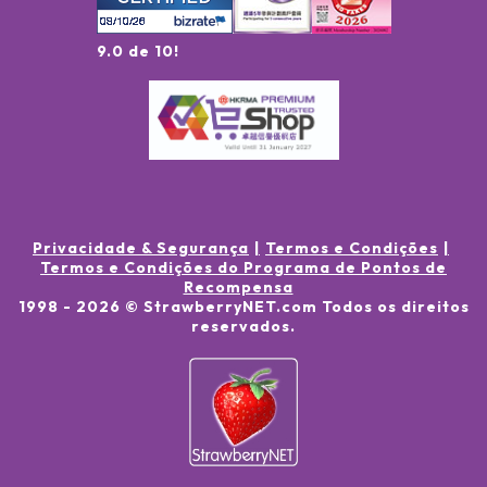
9.0 de 10!
Privacidade & Segurança
Termos e Condições
Termos e Condições do Programa de Pontos de
Recompensa
1998 -
2026
© StrawberryNET.com
Todos os direitos
reservados
.