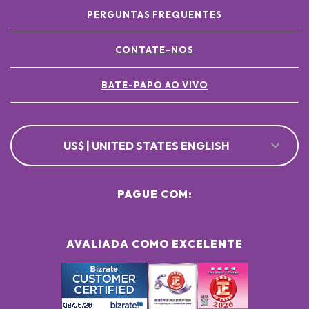
PERGUNTAS FREQUENTES
CONTATE-NOS
BATE-PAPO AO VIVO
US$ | UNITED STATES ENGLISH
PAGUE COM:
AVALIADA COMO EXCELENTE