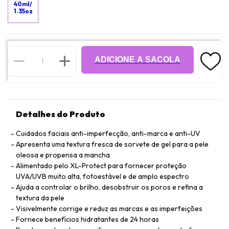
40ml/
1.35oz
ADICIONE A SACOLA
Detalhes do Produto
Cuidados faciais anti-imperfecção, anti-marca e anti-UV
Apresenta uma textura fresca de sorvete de gel para a pele
oleosa e propensa a mancha
Alimentado pelo XL-Protect para fornecer proteção
UVA/UVB muito alta, fotoestável e de amplo espectro
Ajuda a controlar o brilho, desobstruir os poros e refina a
textura da pele
Visivelmente corrige e reduz as marcas e as imperfeições
Fornece benefícios hidratantes de 24 horas