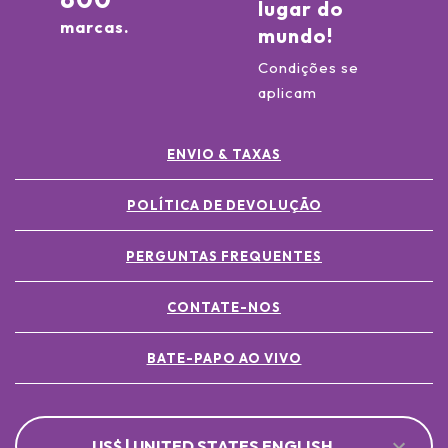
lugar do
marcas.
mundo!
Condições se
aplicam
ENVIO & TAXAS
POLÍTICA DE DEVOLUÇÃO
PERGUNTAS FREQUENTES
CONTATE-NOS
BATE-PAPO AO VIVO
US$ | UNITED STATES ENGLISH