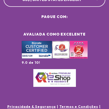
PAGUE COM:
AVALIADA COMO EXCELENTE
9.0 de 10!
Privacidade & Segurança
Termos e Condições