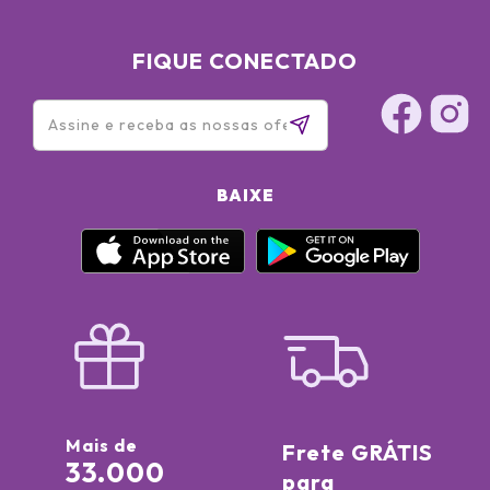
FIQUE CONECTADO
BAIXE
Mais de
Frete GRÁTIS
33.000
para