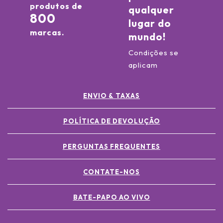
produtos de
qualquer
800
lugar do
marcas.
mundo!
Condições se
aplicam
ENVIO & TAXAS
POLÍTICA DE DEVOLUÇÃO
PERGUNTAS FREQUENTES
CONTATE-NOS
BATE-PAPO AO VIVO