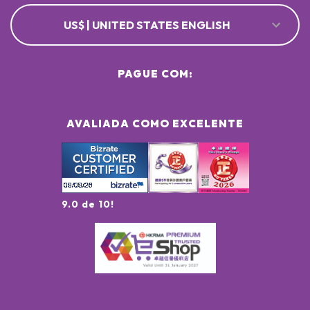
US$ | UNITED STATES ENGLISH
PAGUE COM:
AVALIADA COMO EXCELENTE
9.0 de 10!