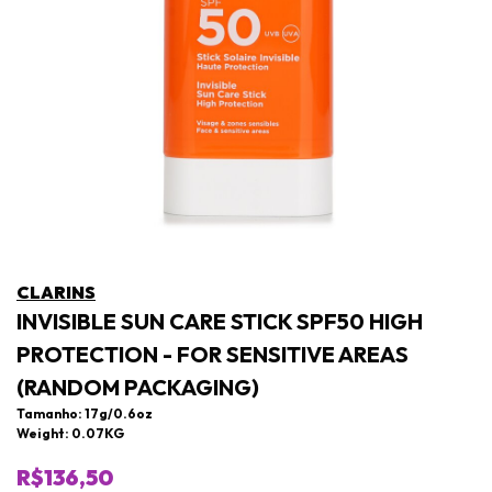
CLARINS
INVISIBLE SUN CARE STICK SPF50 HIGH
PROTECTION - FOR SENSITIVE AREAS
(RANDOM PACKAGING)
Tamanho: 17g/0.6oz
Weight: 0.07KG
R$136,50