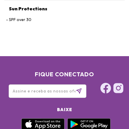
Sun Protections
SPF over 30
FIQUE CONECTADO
BAIXE