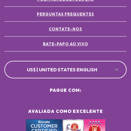
PERGUNTAS FREQUENTES
CONTATE-NOS
BATE-PAPO AO VIVO
US$ | UNITED STATES ENGLISH
PAGUE COM:
AVALIADA COMO EXCELENTE