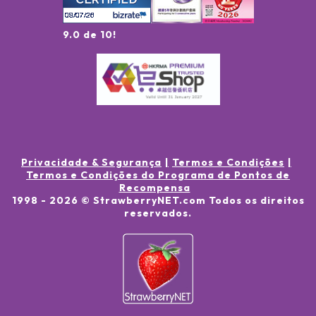
9.0 de 10!
Privacidade & Segurança
Termos e Condições
Termos e Condições do Programa de Pontos de
Recompensa
1998 -
2026
© StrawberryNET.com
Todos os direitos
reservados
.