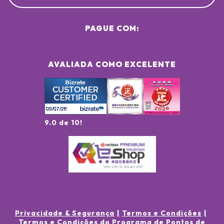
PAGUE COM:
AVALIADA COMO EXCELENTE
9.0 de 10!
Privacidade & Segurança
Termos e Condições
Termos e Condições do Programa de Pontos de