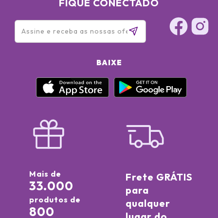
FIQUE CONECTADO
BAIXE
Mais de
Frete GRÁTIS
33.000
para
produtos de
qualquer
800
lugar do