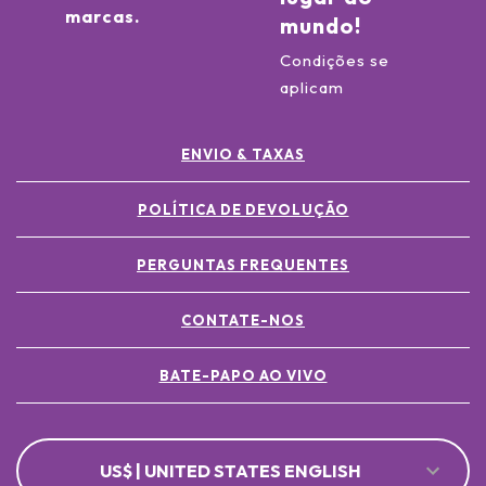
marcas.
mundo!
Condições se
aplicam
ENVIO & TAXAS
POLÍTICA DE DEVOLUÇÃO
PERGUNTAS FREQUENTES
CONTATE-NOS
BATE-PAPO AO VIVO
US$ | UNITED STATES ENGLISH