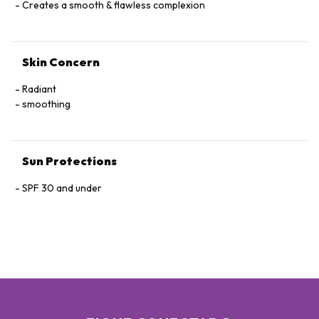
Creates a smooth & flawless complexion
Skin Concern
Radiant
smoothing
Sun Protections
SPF 30 and under