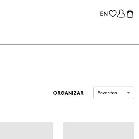
ORGANIZAR
Favoritos