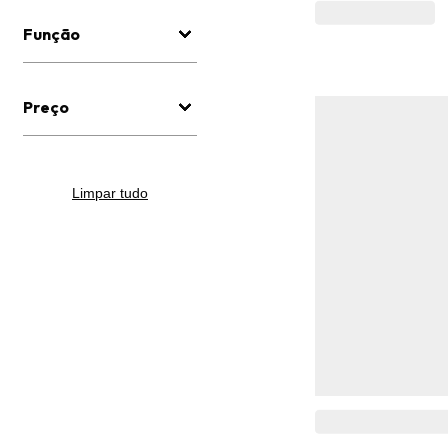
Função
Preço
Limpar tudo