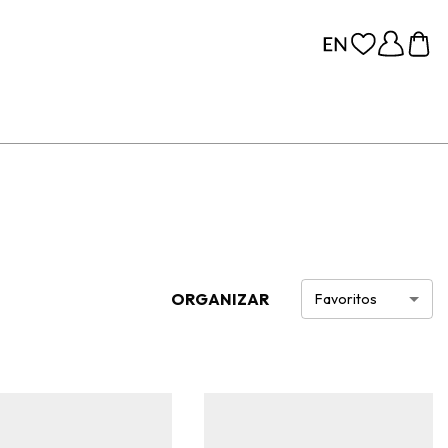
ORGANIZAR
Favoritos