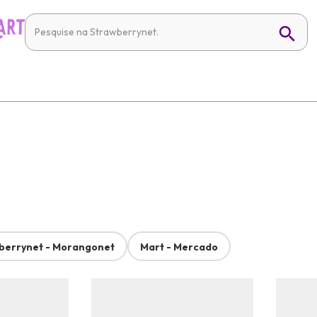
berrynet - Morangonet
Mart - Mercado