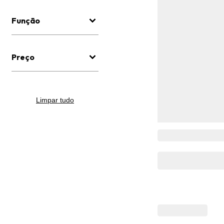
Função
Preço
Limpar tudo