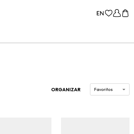
ORGANIZAR
Favoritos