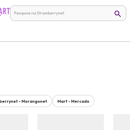
berrynet - Morangonet
Mart - Mercado