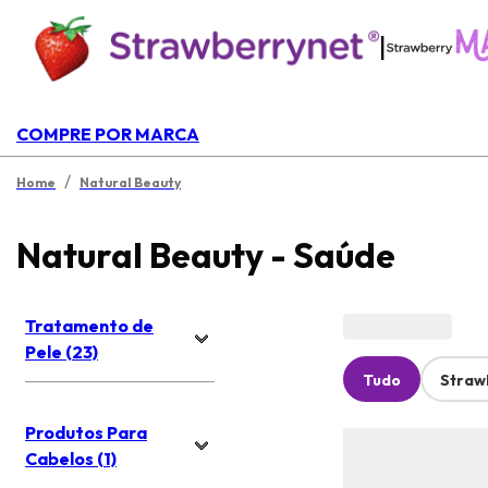
|
COMPRE POR MARCA
/
Home
Natural Beauty
Natural Beauty - Saúde
Tratamento de
Pele (23)
Tudo
Straw
Produtos Para
Cabelos (1)