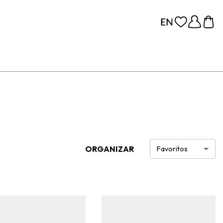
ORGANIZAR
Favoritos