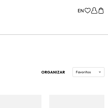
ORGANIZAR
Favoritos