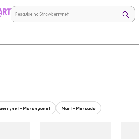
berrynet - Morangonet
Mart - Mercado