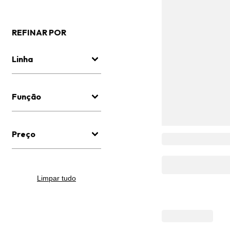
REFINAR POR
Linha
Função
Preço
Limpar tudo