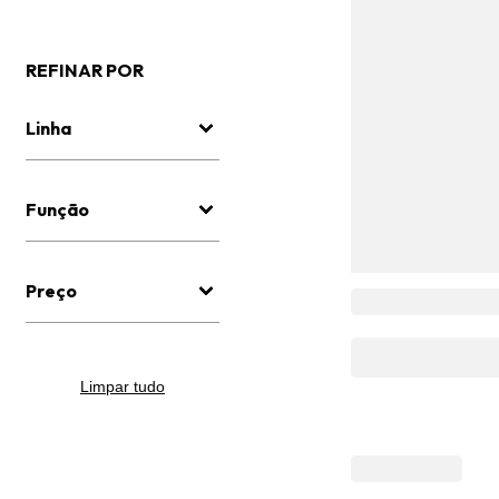
REFINAR POR
Linha
Função
Preço
Limpar tudo