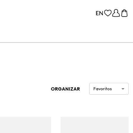
ORGANIZAR
Favoritos