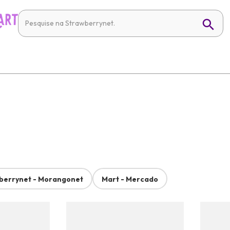
berrynet - Morangonet
Mart - Mercado