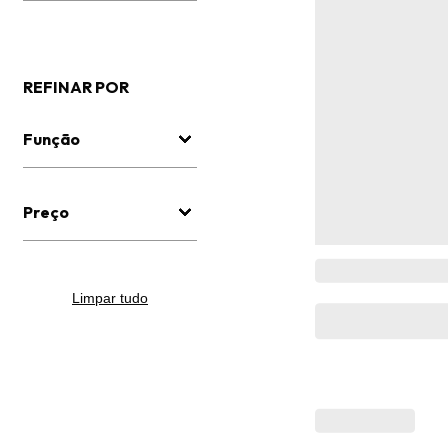
REFINAR POR
Função
Preço
Limpar tudo