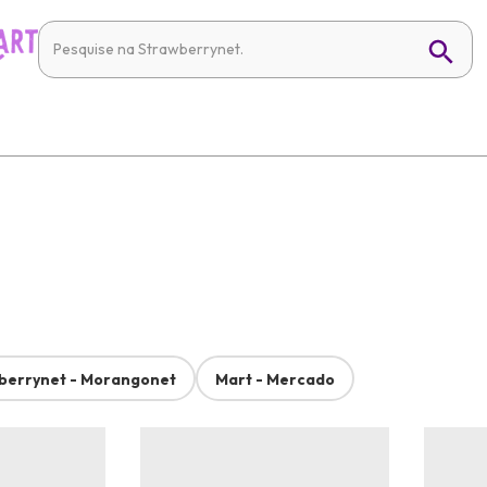
berrynet - Morangonet
Mart - Mercado