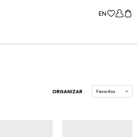
ORGANIZAR
Favoritos