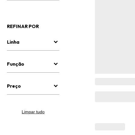
REFINAR POR
Linha
Função
Preço
Limpar tudo