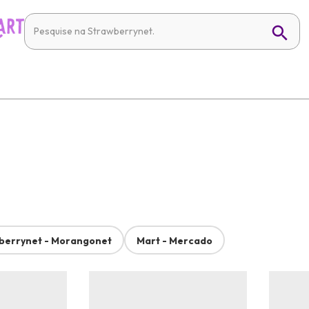
berrynet - Morangonet
Mart - Mercado