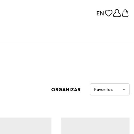
ORGANIZAR
Favoritos