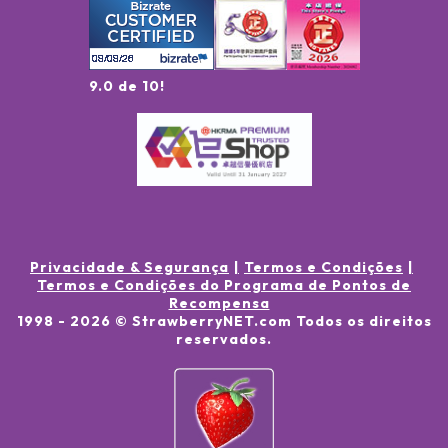
9.0 de 10!
Privacidade & Segurança
Termos e Condições
Termos e Condições do Programa de Pontos de
Recompensa
1998 -
2026
© StrawberryNET.com
Todos os direitos
reservados
.