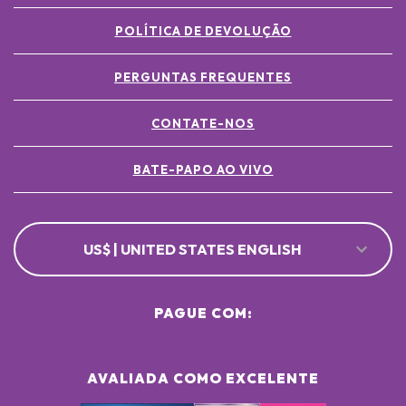
POLÍTICA DE DEVOLUÇÃO
PERGUNTAS FREQUENTES
CONTATE-NOS
BATE-PAPO AO VIVO
US$ | UNITED STATES ENGLISH
PAGUE COM:
AVALIADA COMO EXCELENTE