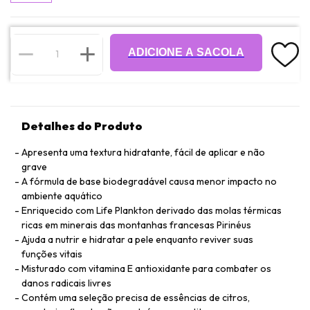
ADICIONE A SACOLA
Detalhes do Produto
Apresenta uma textura hidratante, fácil de aplicar e não
grave
A fórmula de base biodegradável causa menor impacto no
ambiente aquático
Enriquecido com Life Plankton derivado das molas térmicas
ricas em minerais das montanhas francesas Pirinéus
Ajuda a nutrir e hidratar a pele enquanto reviver suas
funções vitais
Misturado com vitamina E antioxidante para combater os
danos radicais livres
Contém uma seleção precisa de essências de citros,