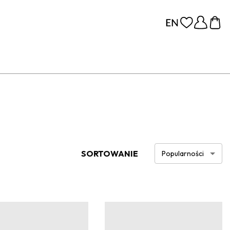
SORTOWANIE
Popularności