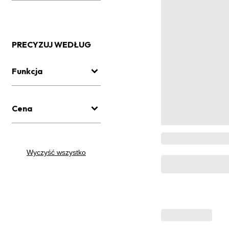
PRECYZUJ WEDŁUG
Funkcja
Cena
Wyczyść wszystko