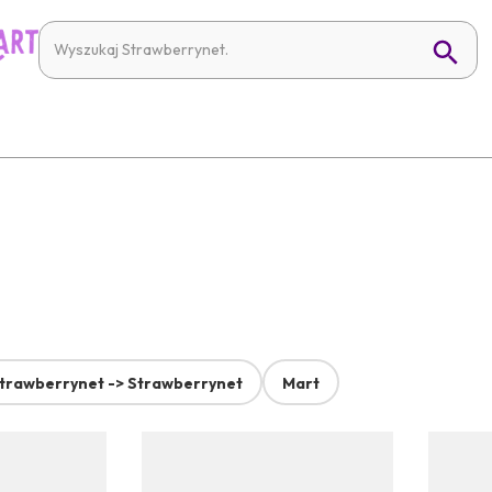
trawberrynet -> Strawberrynet
Mart