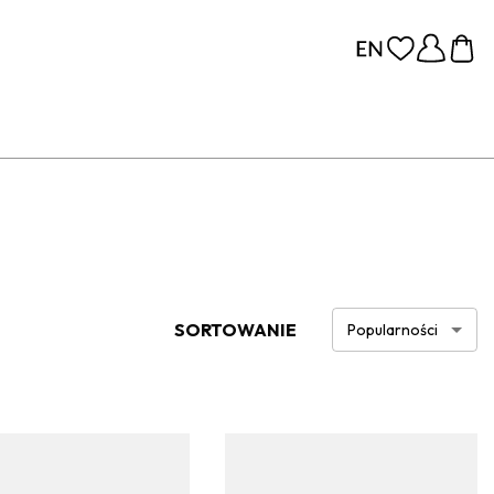
SORTOWANIE
Popularności