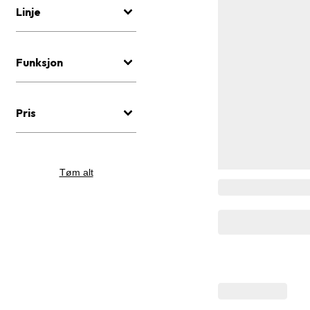
Linje
Funksjon
Pris
Tøm alt