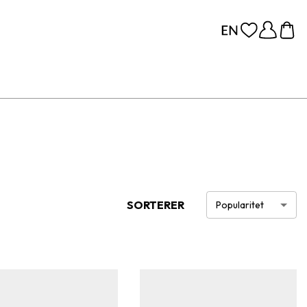
SORTERER
Popularitet